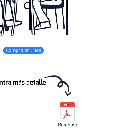
Compra en línea
ntra más detalle
Brochure