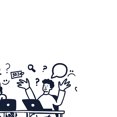
Profesionales
Nuestra Experiencia
Más