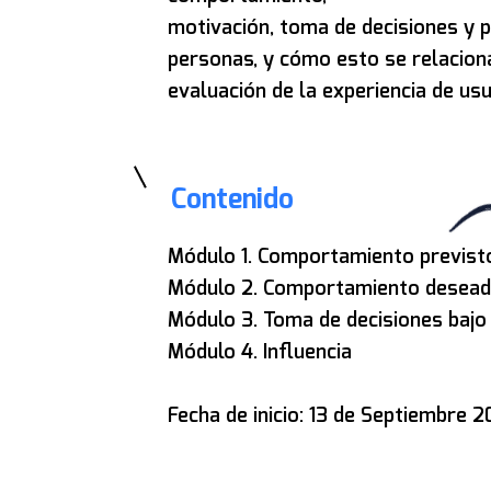
motivación, toma de decisiones y 
personas, y cómo esto se relaciona
evaluación de la experiencia de usu
Contenido
Módulo 1. Comportamiento previst
Módulo 2. Comportamiento desea
Módulo 3. Toma de decisiones bajo
Módulo 4. Influencia
Fecha de inicio: 13 de Septiembre 