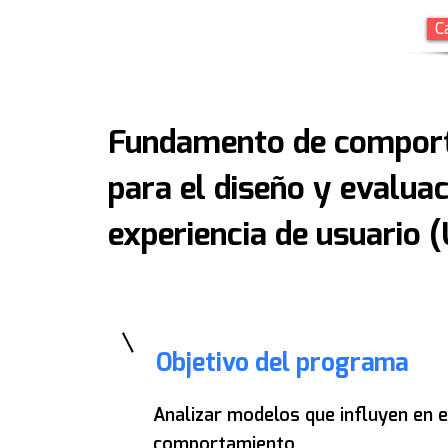
C
Fundamento de compor
para el diseño y evaluac
experiencia de usuario 
Objetivo del programa
Analizar modelos que influyen en e
comportamiento,