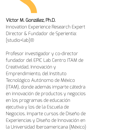
Víctor M. González, Ph.D.
Innovation Experience Research Expert
Director & Fundador de Sperientia:
[studio+lab]®
Profesor investigador y co-director
fundador del EPIC Lab Centro ITAM de
Creatividad, Innovación y
Emprendimiento, del Instituto
Tecnológico Autónomo de México
(ITAM), donde además imparte cátedra
en innovación de productos y negocios
en los programas de educación
ejecutiva y los de la Escuela de
Negocios. Imparte cursos de Diseño de
Experiencias y Diseño de Innovación en
la Universidad Iberoamericana (México)