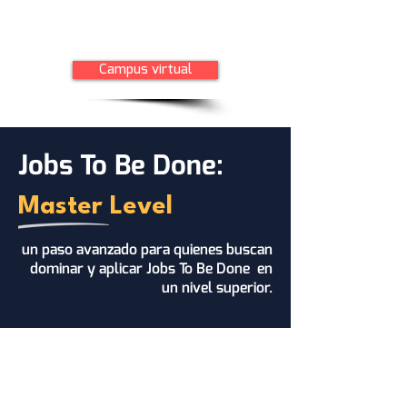
Campus virtual
Jobs To Be Done:
Master Level
un paso avanzado para quienes buscan
dominar y aplicar Jobs To Be Done en
un nivel superior.