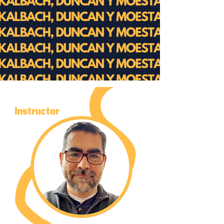
Instructor