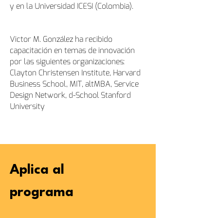
y en la Universidad ICESI (Colombia).
Victor M. González ha recibido
capacitación en temas de innovación
por las siguientes organizaciones:
Clayton Christensen Institute, Harvard
Business School, MIT, altMBA, Service
Design Network, d-School Stanford
University
Aplica al
programa