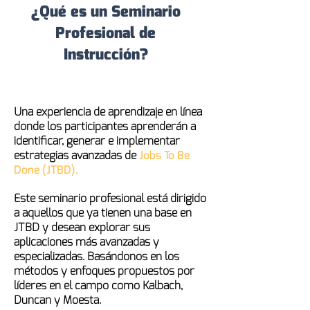
¿Qué es un Seminario
Profesional de
Instrucción?
Una experiencia de aprendizaje en línea
donde los participantes aprenderán a
identificar, generar e implementar
estrategias avanzadas de
Jobs To Be
Done (JTBD).
Este seminario profesional está dirigido
a aquellos que ya tienen una base en
JTBD y desean explorar sus
aplicaciones más avanzadas y
especializadas. Basándonos en los
métodos y enfoques propuestos por
líderes en el campo como Kalbach,
Duncan y Moesta.