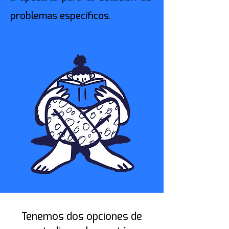
problemas específicos.
Tenemos dos opciones de