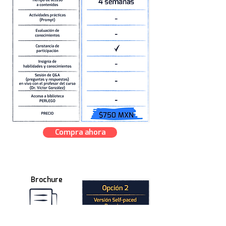
Compra ahora
Brochure