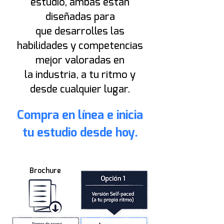
estudio, ambas están
diseñadas para
que desarrolles las
habilidades y competencias
mejor valoradas en
la industria, a tu ritmo y
desde cualquier lugar.
Compra en línea e inicia
tu estudio desde hoy.
Brochure