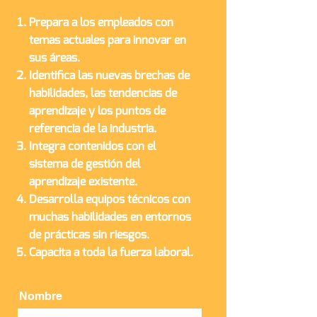
Prepara a los empleados con
temas actuales para innovar en
sus áreas.
Identifica las nuevas brechas de
habilidades, las tendencias de
aprendizaje y los puntos de
referencia de la industria.
Integra contenidos con el
sistema de gestión del
aprendizaje existente.
Desarrolla equipos técnicos con
muchas habilidades en entornos
de prácticas sin riesgos.
Capacita a toda la fuerza laboral.
Nombre