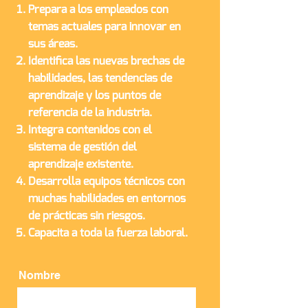
Prepara a los empleados con
temas actuales para innovar en
sus áreas.
Identifica las nuevas brechas de
habilidades, las tendencias de
aprendizaje y los puntos de
referencia de la industria.
Integra contenidos con el
sistema de gestión del
aprendizaje existente.
Desarrolla equipos técnicos con
muchas habilidades en entornos
de prácticas sin riesgos.
Capacita a toda la fuerza laboral.
Nombre