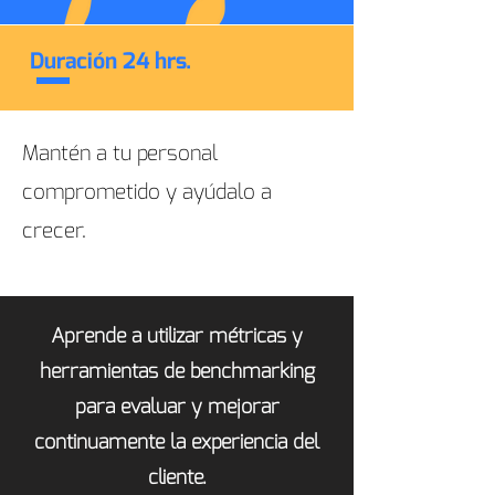
Duración 24 hrs.
Mantén a tu personal
comprometido y ayúdalo a
crecer.
Aprende a utilizar métricas y
herramientas de benchmarking
para evaluar y mejorar
continuamente la experiencia del
cliente.